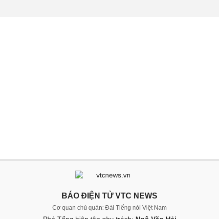
BÁO ĐIỆN TỬ VTC NEWS
Cơ quan chủ quản: Đài Tiếng nói Việt Nam