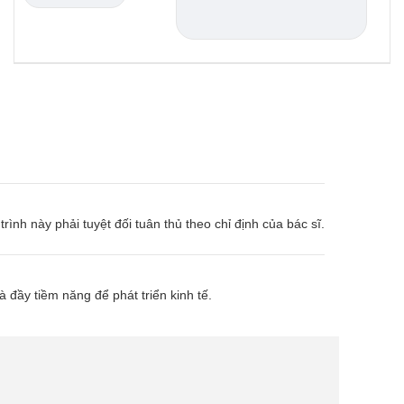
ình này phải tuyệt đối tuân thủ theo chỉ định của bác sĩ.
đầy tiềm năng để phát triển kinh tế.