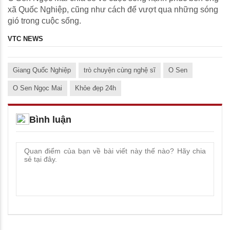
xã Quốc Nghiệp, cũng như cách để vượt qua những sóng
gió trong cuộc sống.
VTC NEWS
Giang Quốc Nghiệp
trò chuyện cùng nghệ sĩ
O Sen
O Sen Ngọc Mai
Khỏe đẹp 24h
Bình luận