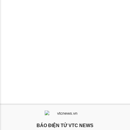
BÁO ĐIỆN TỬ VTC NEWS