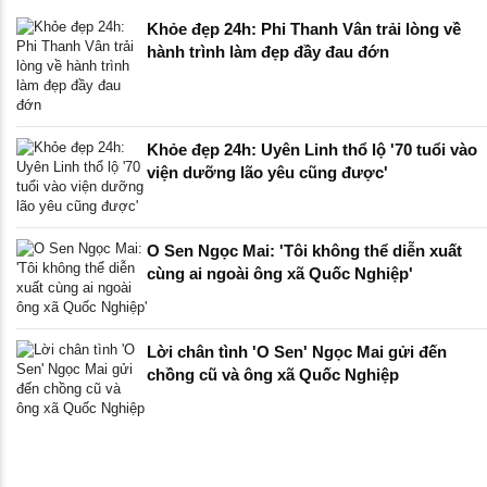
Khỏe đẹp 24h: Phi Thanh Vân trải lòng về
hành trình làm đẹp đầy đau đớn
Khỏe đẹp 24h: Uyên Linh thổ lộ '70 tuổi vào
viện dưỡng lão yêu cũng được'
O Sen Ngọc Mai: 'Tôi không thể diễn xuất
cùng ai ngoài ông xã Quốc Nghiệp'
Lời chân tình 'O Sen' Ngọc Mai gửi đến
chồng cũ và ông xã Quốc Nghiệp