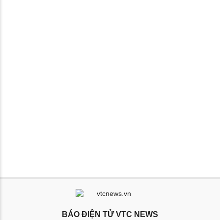
BÁO ĐIỆN TỬ VTC NEWS