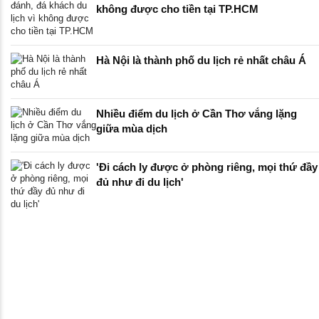
không được cho tiền tại TP.HCM
Hà Nội là thành phố du lịch rẻ nhất châu Á
Nhiều điểm du lịch ở Cần Thơ vắng lặng
giữa mùa dịch
'Đi cách ly được ở phòng riêng, mọi thứ đầy
đủ như đi du lịch'