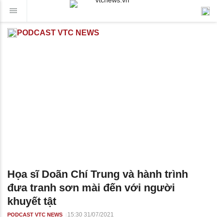
PODCAST VTC NEWS
Họa sĩ Doãn Chí Trung và hành trình
đưa tranh sơn mài đến với người
khuyết tật
15:30 31/07/2021
PODCAST VTC NEWS