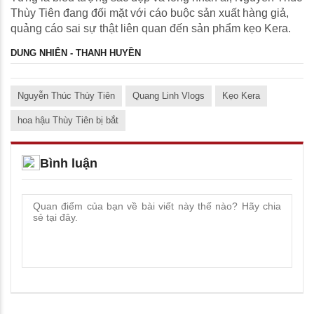
Thùy Tiên đang đối mặt với cáo buộc sản xuất hàng giả,
quảng cáo sai sự thật liên quan đến sản phẩm kẹo Kera.
DUNG NHIÊN - THANH HUYỀN
Nguyễn Thúc Thùy Tiên
Quang Linh Vlogs
Kẹo Kera
hoa hậu Thùy Tiên bị bắt
Bình luận