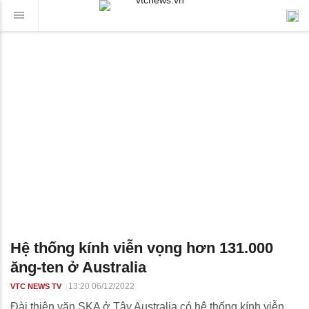
Hệ thống kính viễn vọng hơn 131.000
ăng-ten ở Australia
13:20 06/12/2022
VTC NEWS TV
Đài thiên văn SKA ở Tây Australia có hệ thống kính viễn