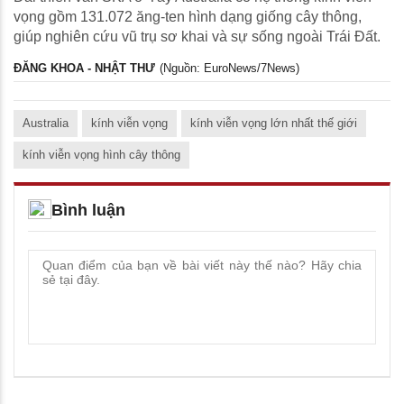
vọng gồm 131.072 ăng-ten hình dạng giống cây thông,
giúp nghiên cứu vũ trụ sơ khai và sự sống ngoài Trái Đất.
ĐĂNG KHOA - NHẬT THƯ
(Nguồn: EuroNews/7News)
Australia
kính viễn vọng
kính viễn vọng lớn nhất thế giới
kính viễn vọng hình cây thông
Bình luận