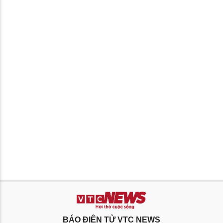
BÁO ĐIỆN TỬ VTC NEWS