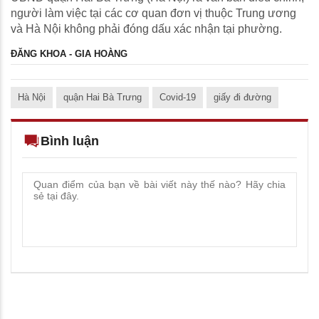
người làm việc tại các cơ quan đơn vị thuộc Trung ương
và Hà Nội không phải đóng dấu xác nhận tại phường.
ĐĂNG KHOA - GIA HOÀNG
Hà Nội
quận Hai Bà Trưng
Covid-19
giấy đi đường
Bình luận