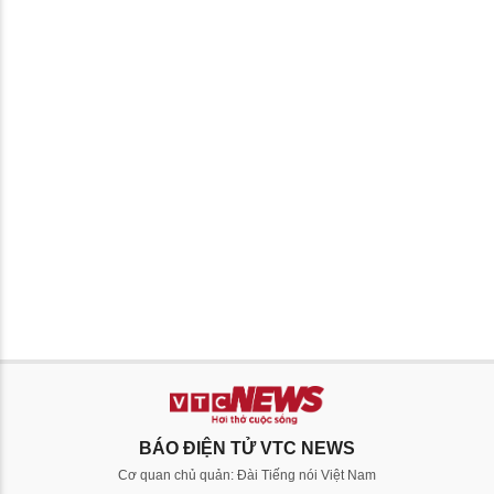
BÁO ĐIỆN TỬ VTC NEWS
Cơ quan chủ quản: Đài Tiếng nói Việt Nam