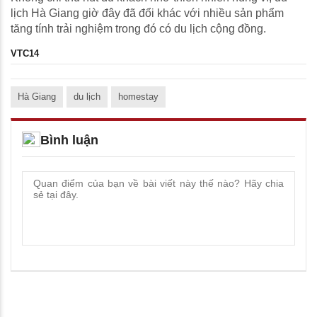
lịch Hà Giang giờ đây đã đổi khác với nhiều sản phẩm
tăng tính trải nghiệm trong đó có du lịch cộng đồng.
VTC14
Hà Giang
du lịch
homestay
Bình luận