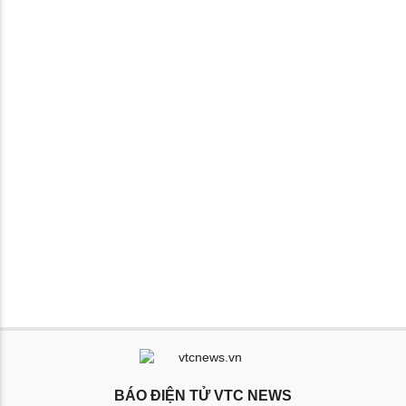
BÁO ĐIỆN TỬ VTC NEWS