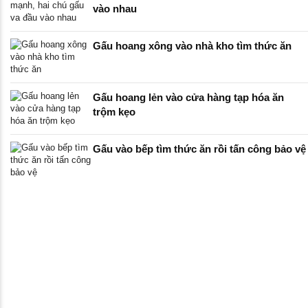
vào nhau
Gấu hoang xông vào nhà kho tìm thức ăn
Gấu hoang lẻn vào cửa hàng tạp hóa ăn
trộm kẹo
Gấu vào bếp tìm thức ăn rồi tấn công bảo vệ