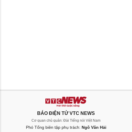
BÁO ĐIỆN TỬ VTC NEWS
Cơ quan chủ quản: Đài Tiếng nói Việt Nam
Phó Tổng biên tập phụ trách:
Ngô Văn Hải