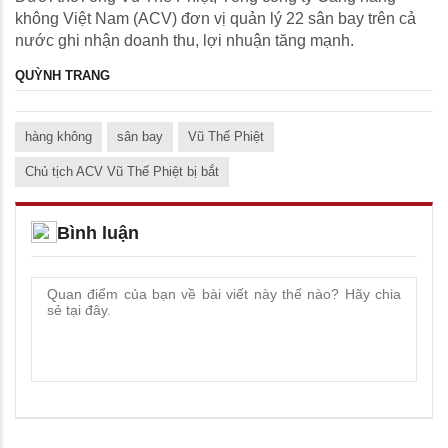
không Việt Nam (ACV) đơn vị quản lý 22 sân bay trên cả
nước ghi nhận doanh thu, lợi nhuận tăng mạnh.
QUỲNH TRANG
hàng không
sân bay
Vũ Thế Phiệt
Chủ tịch ACV Vũ Thế Phiệt bị bắt
Bình luận