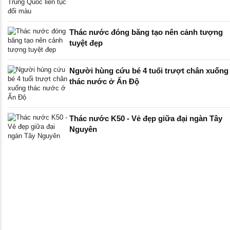
Thác nước đóng băng tạo nên cảnh tượng
tuyệt đẹp
Người hùng cứu bé 4 tuổi trượt chân xuống
thác nước ở Ấn Độ
Thác nước K50 - Vẻ đẹp giữa đại ngàn Tây
Nguyên