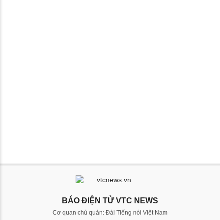
BÁO ĐIỆN TỬ VTC NEWS
Cơ quan chủ quản: Đài Tiếng nói Việt Nam