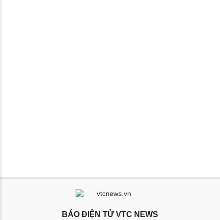
BÁO ĐIỆN TỬ VTC NEWS