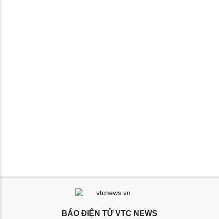
BÁO ĐIỆN TỬ VTC NEWS