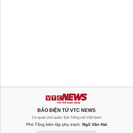
BÁO ĐIỆN TỬ VTC NEWS
Cơ quan chủ quản: Đài Tiếng nói Việt Nam
Phó Tổng biên tập phụ trách:
Ngô Văn Hải