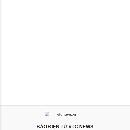
BÁO ĐIỆN TỬ VTC NEWS