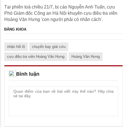
Tại phiên toà chiều 21/7, bị cáo Nguyễn Anh Tuấn, cựu
Phó Giám đốc Công an Hà Nội khuyên cựu điều tra viên
Hoàng Văn Hưng 'con người phải có nhân cách'.
ĐĂNG KHOA
nhận hối lộ
chuyến bay giải cứu
cựu điều tra viên Hoàng Văn Hưng
Hoàng Văn Hưng
Bình luận