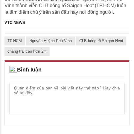
Vinh thành viên CLB bóng rổ Saigon Heat (TP.HCM) luôn
là tâm điểm chú ý trên sân đấu hay nơi đông người.
VTC NEWS
TP.HCM
Nguyễn Huỳnh Phú Vinh
CLB bóng rổ Saigon Heat
chàng trai cao hơn 2m
Bình luận