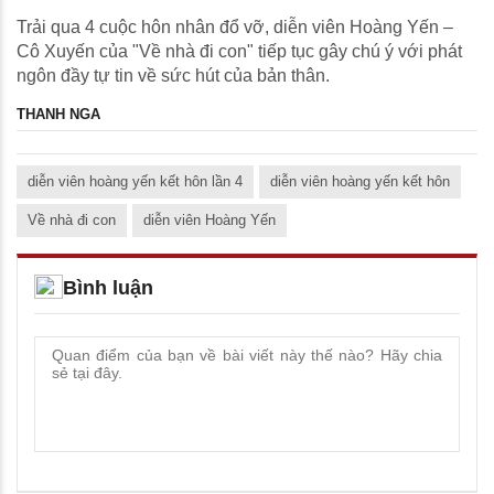
Trải qua 4 cuộc hôn nhân đổ vỡ, diễn viên Hoàng Yến –
Cô Xuyến của "Về nhà đi con" tiếp tục gây chú ý với phát
ngôn đầy tự tin về sức hút của bản thân.
THANH NGA
diễn viên hoàng yến kết hôn lần 4
diễn viên hoàng yến kết hôn
Về nhà đi con
diễn viên Hoàng Yến
Bình luận