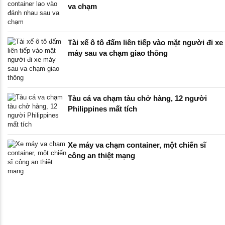
va chạm
Tài xế ô tô đấm liên tiếp vào mặt người đi xe
máy sau va chạm giao thông
Tàu cá va chạm tàu chở hàng, 12 người
Philippines mất tích
Xe máy va chạm container, một chiến sĩ
công an thiệt mạng