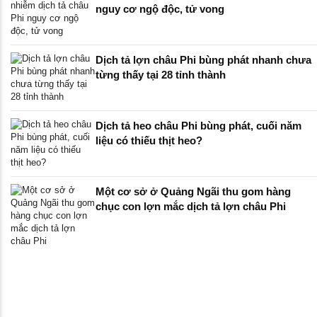
nguy cơ ngộ độc, tử vong
Dịch tả lợn châu Phi bùng phát nhanh chưa
từng thấy tại 28 tỉnh thành
Dịch tả heo châu Phi bùng phát, cuối năm
liệu có thiếu thịt heo?
Một cơ sở ở Quảng Ngãi thu gom hàng
chục con lợn mắc dịch tả lợn châu Phi