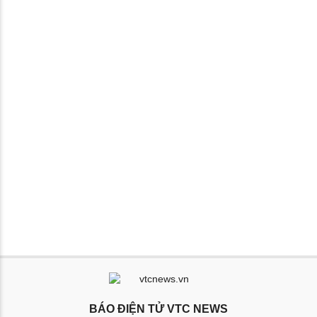
BÁO ĐIỆN TỬ VTC NEWS