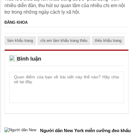
nhiều diễn đàn, thu hút sự quan tâm của nhiều chị em nội
trợ trong những ngày cách ly xã hội.
ĐĂNG KHOA
làm khẩu trang
chị em làm khẩu trang thêu
thêu khẩu trang
Bình luận
Người dân New York miễn cưỡng đeo khẩu