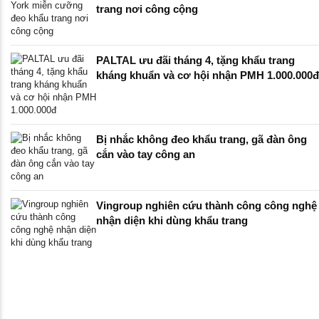
trang nơi công cộng
PALTAL ưu đãi tháng 4, tặng khẩu trang
kháng khuẩn và cơ hội nhận PMH 1.000.000đ
Bị nhắc không đeo khẩu trang, gã đàn ông
cắn vào tay công an
Vingroup nghiên cứu thành công công nghệ
nhận diện khi dùng khẩu trang