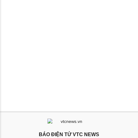
BÁO ĐIỆN TỬ VTC NEWS