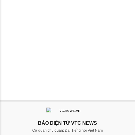
BÁO ĐIỆN TỬ VTC NEWS
Cơ quan chủ quản: Đài Tiếng nói Việt Nam