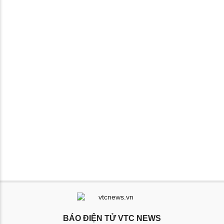
BÁO ĐIỆN TỬ VTC NEWS