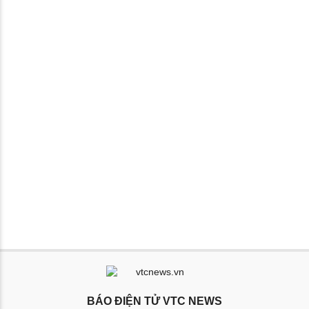
BÁO ĐIỆN TỬ VTC NEWS