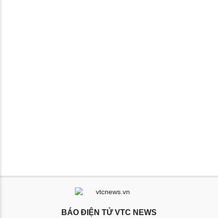
BÁO ĐIỆN TỬ VTC NEWS