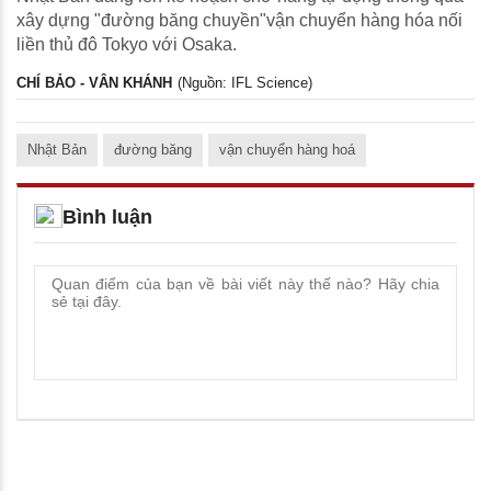
xây dựng "đường băng chuyền"vận chuyển hàng hóa nối
liền thủ đô Tokyo với Osaka.
CHÍ BẢO - VÂN KHÁNH
(Nguồn: IFL Science)
Nhật Bản
đường băng
vận chuyển hàng hoá
Bình luận