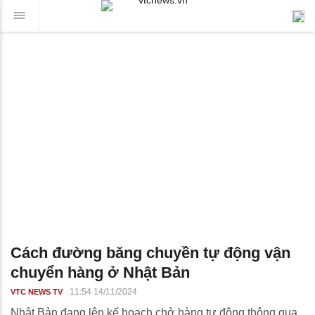
Cách đường băng chuyền tự động vận
chuyển hàng ở Nhật Bản
11:54 14/11/2024
VTC NEWS TV
Nhật Bản đang lên kế hoạch chở hàng tự động thông qua