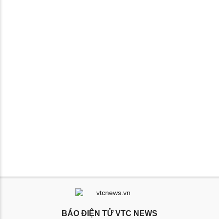
BÁO ĐIỆN TỬ VTC NEWS