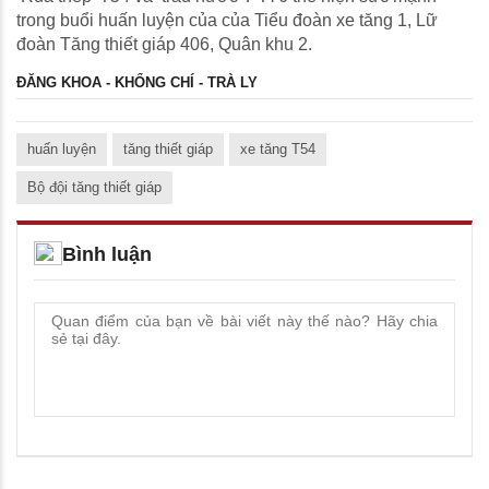
trong buổi huấn luyện của của Tiểu đoàn xe tăng 1, Lữ
đoàn Tăng thiết giáp 406, Quân khu 2.
ĐĂNG KHOA - KHỔNG CHÍ - TRÀ LY
huấn luyện
tăng thiết giáp
xe tăng T54
Bộ đội tăng thiết giáp
Bình luận