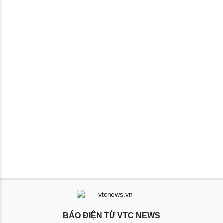
BÁO ĐIỆN TỬ VTC NEWS