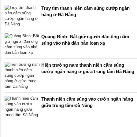
Truy tìm thanh niên cầm súng cướp ngân
hàng ở Đà Nẵng
Quảng Bình: Bắt giữ người đàn ông cầm
súng vào nhà dân bắn loạn xạ
Hiện trường nam thanh niên cầm súng
cướp ngân hàng ở giữa trung tâm Đà Nẵng
Thanh niên cầm súng vào cướp ngân hàng
giữa trung tâm Đà Nẵng