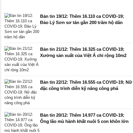
Bản tin 19/12: Thêm 16.110 ca COVID-19;
Đảo Lý Sơn sơ tán gần 200 trăm hộ dân
Bản tin 21/12: Thêm 16.325 ca COVID-19;
Xưởng sản xuất của Việt Á chỉ rộng 10m2
Bản tin 22/12: Thêm 16.555 ca COVID-19; Nữ
đặc công trình diễn kỹ năng công phá
Bản tin 20/12: Thêm 14.977 ca COVID-19;
Ông lão mù hành khất nuôi 5 con khôn lớn