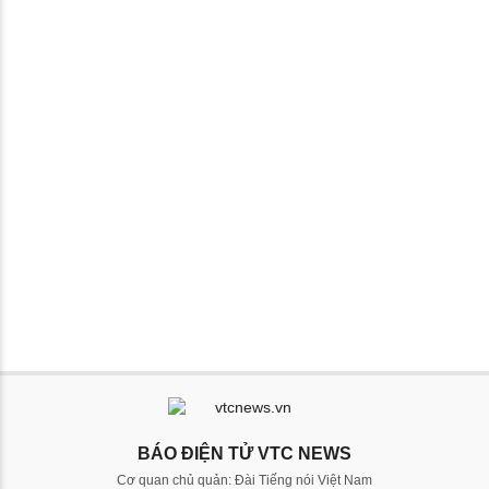
BÁO ĐIỆN TỬ VTC NEWS
Cơ quan chủ quản: Đài Tiếng nói Việt Nam