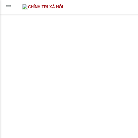
CHÍNH TRỊ XÃ HỘI