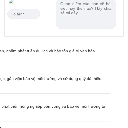
n, nhằm phát triển du lịch và bảo tồn giá trị văn hóa.
ọc, gắn việc bảo vệ môi trường và sử dụng quỹ đất hiệu
 phát triển nông nghiệp bền vững và bảo vệ môi trường tự
g