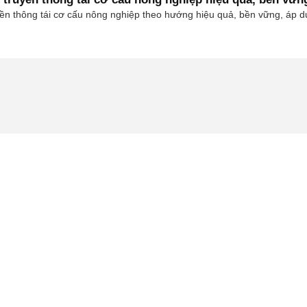
n thông tái cơ cấu nông nghiệp theo hướng hiệu quả, bền vững, áp dụng