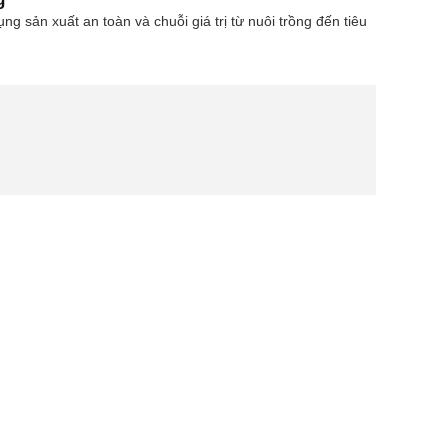
 sản xuất an toàn và chuỗi giá trị từ nuôi trồng đến tiêu