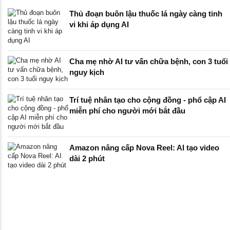
Thủ đoạn buôn lậu thuốc lá ngày càng tinh
vi khi áp dụng AI
Cha mẹ nhờ AI tư vấn chữa bệnh, con 3 tuổi
nguy kịch
Trí tuệ nhân tạo cho cộng đồng - phổ cập AI
miễn phí cho người mới bắt đầu
Amazon nâng cấp Nova Reel: AI tạo video
dài 2 phút