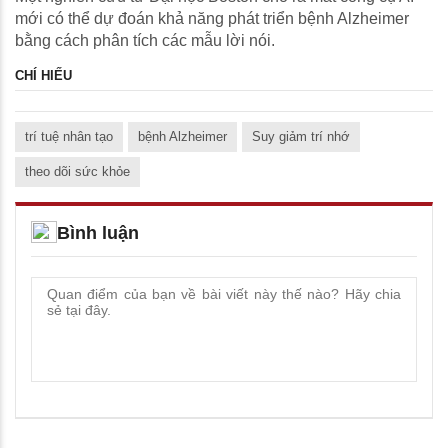
mới có thể dự đoán khả năng phát triển bệnh Alzheimer
bằng cách phân tích các mẫu lời nói.
CHÍ HIẾU
trí tuệ nhân tạo
bệnh Alzheimer
Suy giảm trí nhớ
theo dõi sức khỏe
Bình luận