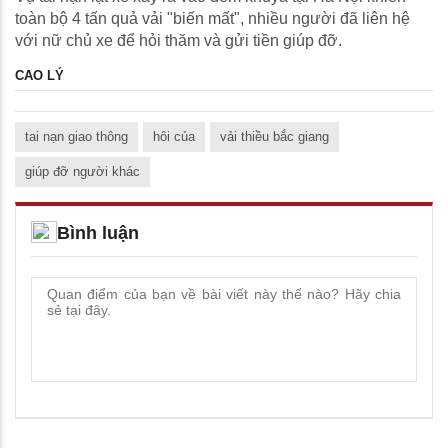
toàn bộ 4 tấn quả vải "biến mất", nhiều người đã liên hệ
với nữ chủ xe để hỏi thăm và gửi tiền giúp đỡ.
CAO LÝ
tai nạn giao thông
hôi của
vải thiều bắc giang
giúp đỡ người khác
Bình luận