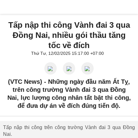
Tấp nập thi công Vành đai 3 qua
Đồng Nai, nhiều gói thầu tăng
tốc về đích
Thứ Tư, 12/02/2025 15:17:00 +07:00
(VTC News) -
Những ngày đầu năm Ất Tỵ,
trên công trường Vành đai 3 qua Đồng
Nai, lực lượng công nhân tất bật thi công,
để đưa dự án về đích đúng tiến độ.
Tấp nập thi công trên công trường Vành đai 3 qua Đồng
Nai.