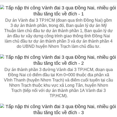
Dự án Vành đai 3 TP.HCM (đoạn qua tỉnh Đồng Nai) gồm
3 dự án thành phần, trong đó, Ban quản lý dự án Mỹ
Thuận làm chủ đầu tư dự án thành phần 1, Ban quản lý dự
án đầu tư xây dựng công trình giao thông tỉnh Đồng Nai
làm chủ đầu tư dự án thành phần 3 và dự án thành phần 4
do UBND huyện Nhơn Trạch làm chủ đầu tư.
Dự án thành phần 3 đường Vành đai 3 TP.HCM, đoạn qua
Đồng Nai có điểm đầu tại Km 0+000 thuộc địa phận xã
Vĩnh Thanh (huyện Nhơn Trạch) và điểm cuối tuyến tại cầu
Nhơn Trạch thuộc khu vực xã Long Tân, huyện Nhơn
Trạch (tiếp nối với dự án thành phần 1A Vành đai 3
TP.HCM).