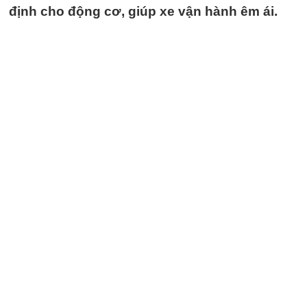
định cho động cơ, giúp xe vận hành êm ái.