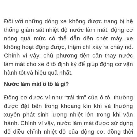
Đối với những dòng xe không được trang bị hệ
thống giám sát nhiệt độ nước làm mát, động cơ
nóng quá mức có thể dẫn đến chết máy, xe
không hoạt động được, thậm chí xảy ra cháy nổ.
Chính vì vậy, chủ phương tiện cần thay nước
làm mát cho xe ô tô định kỳ để giúp động cơ vận
hành tốt và hiệu quả nhất.
Nước làm mát ô tô là gì?
Động cơ được ví như “trái tim” của ô tô, thường
được đặt bên trong khoang kín khí và thường
xuyên phát sinh lượng nhiệt lớn trong khi vận
hành. Chính vì vậy, nước làm mát được sử dụng
để điều chỉnh nhiệt độ của động cơ, đồng thời