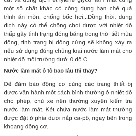
một số chất khác có công dụng hạn chế quá
trình ăn mòn, chống bốc hơi...Đồng thời, dung
dịch này có thể chống chọi được với nhiệt độ
thấp gây tình trạng đóng băng trong thời tiết mùa
đông, tình trạng bị đông cứng sẽ không xảy ra
nếu sử dụng đúng chủng loại nước làm mát cho
nhiệt độ môi trường dưới 0 độ C.
Nước làm mát ô tô bao lâu thì thay?
Để đảm bảo động cơ cùng các trang thiết bị
được vận hành một cách bình thường ở nhiệt độ
cho phép, chủ xe nên thường xuyên kiểm tra
nước làm mát. Két chứa nước làm mát thường
được đặt ở phía dưới nắp ca-pô, ngay bên trong
khoang động cơ.