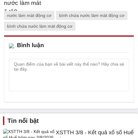
nước làm mát động cơ
bình chứa nước làm mát động cơ
bình chứa nước làm mát động cơ
Bình luận
Tin nổi bật
XSTTH 3/8 - Kết quả xổ số Huế